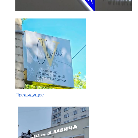
Предыдущее